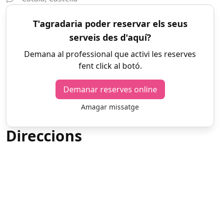
T'agradaria poder reservar els seus
serveis des d'aquí?
Demana al professional que activi les reserves
fent click al botó.
Demanar reserves online
Amagar missatge
Direccions