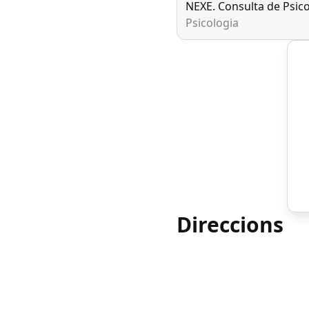
NEXE. Consulta de Psico
Psicologia
Direccions