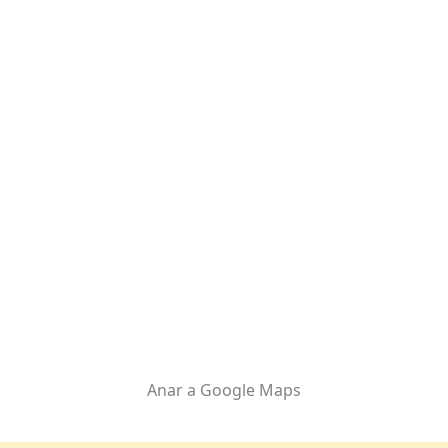
Anar a Google Maps