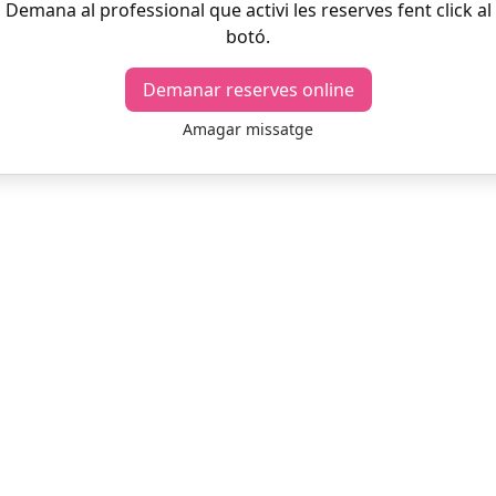
Demana al professional que activi les reserves fent click al
botó.
Demanar reserves online
Amagar missatge