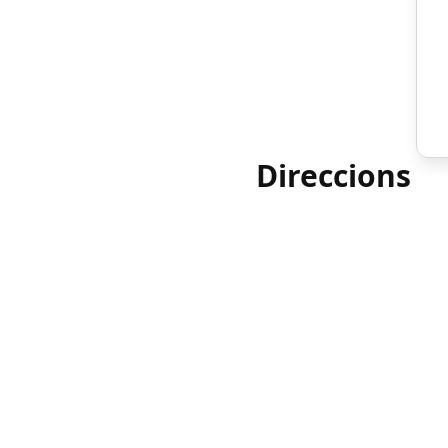
Direccions