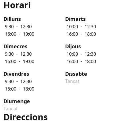
Horari
Dilluns
Dimarts
-
-
9
:
30
12
:
30
10
:
00
12
:
30
-
-
16
:
00
19
:
00
16
:
00
18
:
00
Dimecres
Dijous
-
-
9
:
30
12
:
30
10
:
00
12
:
30
-
-
16
:
00
19
:
00
16
:
00
18
:
00
Divendres
Dissabte
-
Tancat
9
:
30
12
:
30
-
16
:
00
18
:
00
Diumenge
Tancat
Direccions