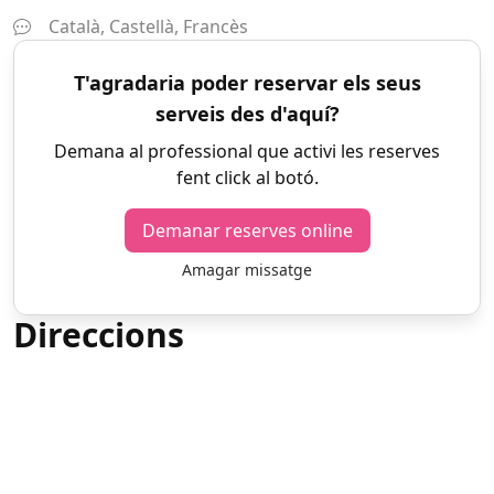
Català, Castellà, Francès
T'agradaria poder reservar els seus
serveis des d'aquí?
Demana al professional que activi les reserves
fent click al botó.
Demanar reserves online
Amagar missatge
Direccions