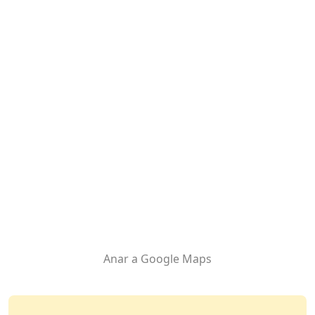
Anar a Google Maps