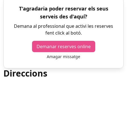
T'agradaria poder reservar els seus
serveis des d'aquí?
Demana al professional que activi les reserves
fent click al botó.
Demanar reserves online
Amagar missatge
Direccions