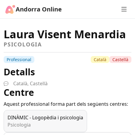
Andorra Online
Laura Visent Menardia
PSICOLOGIA
Professional
Català
Castellà
Detalls
Català, Castellà
Centre
Aquest professional forma part dels següents centres:
DINÀMIC - Logopèdia i psicologia
Psicologia