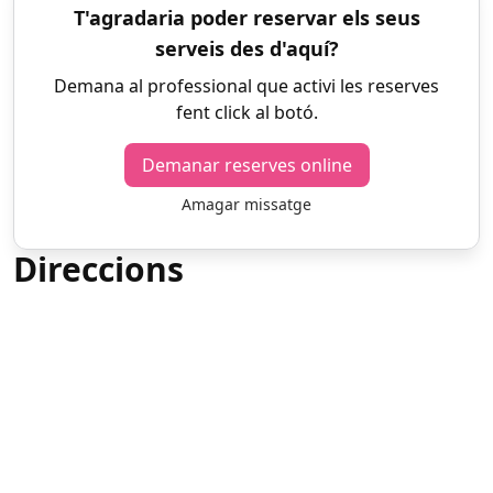
T'agradaria poder reservar els seus
serveis des d'aquí?
Demana al professional que activi les reserves
fent click al botó.
Demanar reserves online
Amagar missatge
Direccions