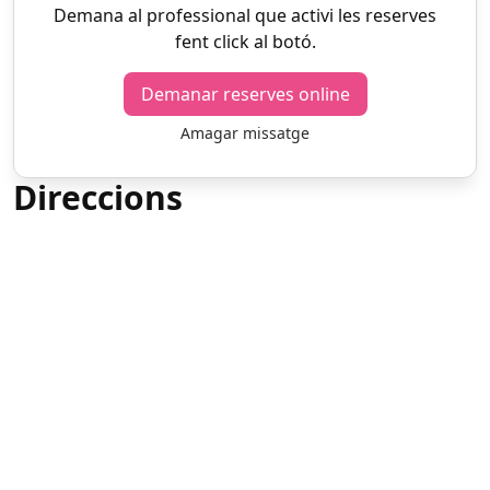
Demana al professional que activi les reserves
fent click al botó.
Demanar reserves online
Amagar missatge
Direccions