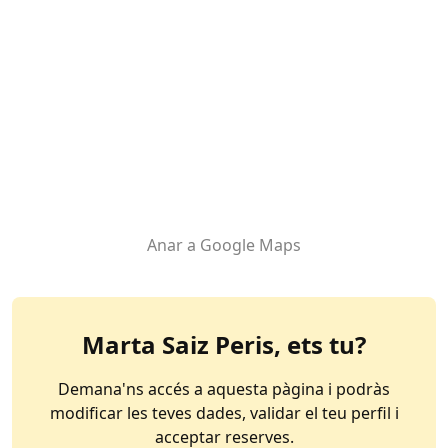
Anar a Google Maps
Marta Saiz Peris
, ets tu?
Demana'ns accés a aquesta pàgina i podràs
modificar les teves dades, validar el teu perfil i
acceptar reserves.