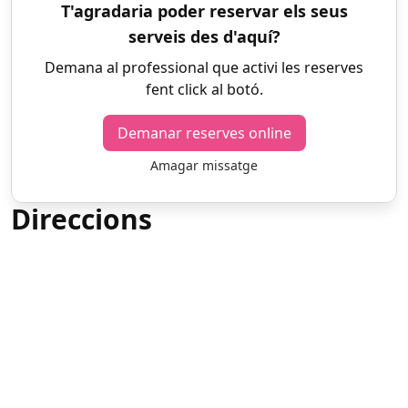
T'agradaria poder reservar els seus
serveis des d'aquí?
Demana al professional que activi les reserves
fent click al botó.
Demanar reserves online
Amagar missatge
Direccions