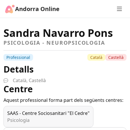
Andorra Online
Sandra Navarro Pons
PSICOLOGIA - NEUROPSICOLOGIA
Professional
Català
Castellà
Detalls
Català, Castellà
Centre
Aquest professional forma part dels següents centres:
SAAS - Centre Sociosanitari "El Cedre"
Psicologia