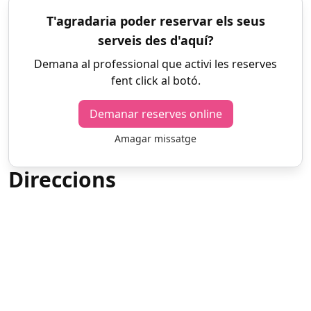
T'agradaria poder reservar els seus
serveis des d'aquí?
Demana al professional que activi les reserves
fent click al botó.
Demanar reserves online
Amagar missatge
Direccions